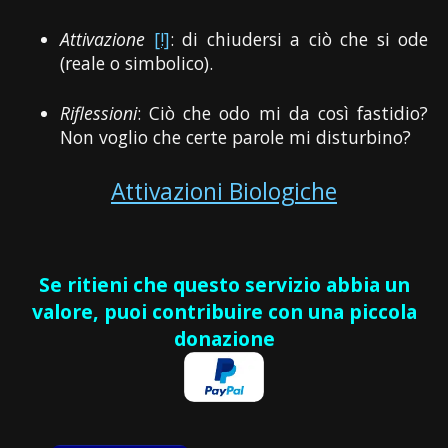
Attivazione
[!]
: di chiudersi a ciò che si ode
(reale o simbolico).
Riflessioni
: Ciò che odo mi da così fastidio?
Non voglio che certe parole mi disturbino?
Attivazioni Biologiche
Se ritieni che questo servizio abbia un
valore, puoi contribuire con una piccola
donazione