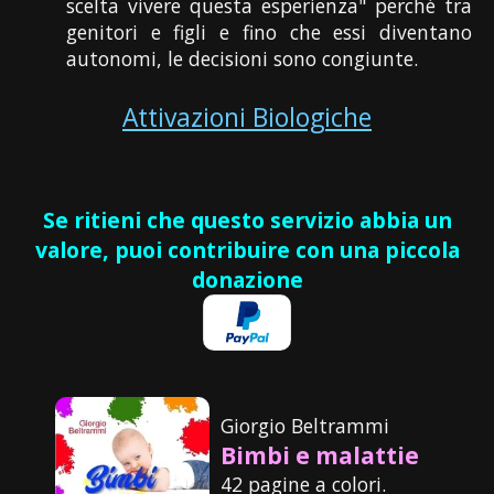
scelta vivere questa esperienza" perché tra
genitori e figli e fino che essi diventano
autonomi, le decisioni sono congiunte.
Attivazioni Biologiche
Se ritieni che questo servizio abbia un
valore, puoi contribuire con una piccola
donazione
Giorgio Beltrammi
Bimbi e malattie
42 pagine a colori.