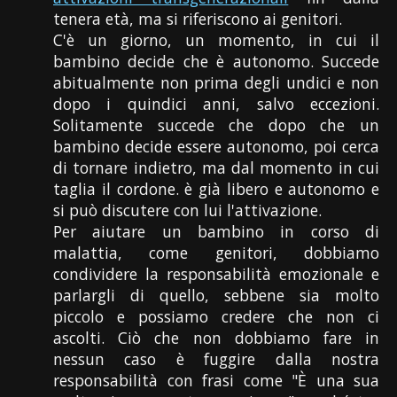
tenera età, ma si riferiscono ai genitori.
C'è un giorno, un momento, in cui il
bambino decide che è autonomo. Succede
abitualmente non prima degli undici e non
dopo i quindici anni, salvo eccezioni.
Solitamente succede che dopo che un
bambino decide essere autonomo, poi cerca
di tornare indietro, ma dal momento in cui
taglia il cordone. è già libero e autonomo e
si può discutere con lui l'attivazione.
Per aiutare un bambino in corso di
malattia, come genitori, dobbiamo
condividere la responsabilità emozionale e
parlargli di quello, sebbene sia molto
piccolo e possiamo credere che non ci
ascolti. Ciò che non dobbiamo fare in
nessun caso è fuggire dalla nostra
responsabilità con frasi come "È una sua