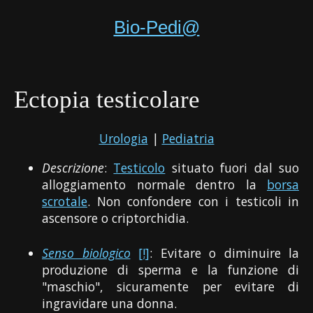
Bio-Pedi@
Ectopia testicolare
Urologia
|
Pediatria
Descrizione
:
Testicolo
situato fuori dal suo
alloggiamento normale dentro la
borsa
scrotale
. Non confondere con i testicoli in
ascensore o criptorchidia.
Senso biologico
[!]
: Evitare o diminuire la
produzione di sperma e la funzione di
"maschio", sicuramente per evitare di
ingravidare una donna.