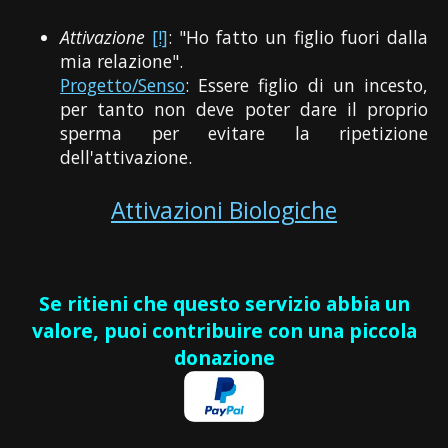
Attivazione
[!]
: "Ho fatto un figlio fuori dalla
mia relazione".
Progetto/Senso
: Essere figlio di un incesto,
per tanto non deve poter dare il proprio
sperma per evitare la ripetizione
dell'attivazione.
Attivazioni Biologiche
Se ritieni che questo servizio abbia un
valore, puoi contribuire con una piccola
donazione