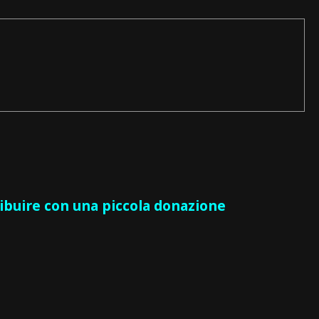
ribuire con una piccola donazione