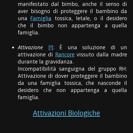
manifestato dal bimbo, anche il senso di
aver bisogno di proteggere il bambino da
una
Famiglia
tossica, letale, o il desidero
che il bimbo non appartenga a quella
famiglia.
Attivazione
[!]
: È una soluzione di un
attivazione di
Rancore
vissuto dalla madre
durante la gravidanza.
Incompatibilità sanguigna del gruppo RH:
Attivazione di dover proteggere il bambino
da una famiglia tossica, che nasconde il
desidero che non appartenga a quella
famiglia.
Attivazioni Biologiche