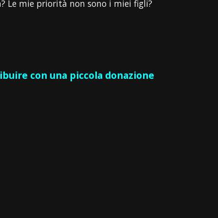
Le mie priorità non sono i miei figli?
ribuire con una piccola donazione