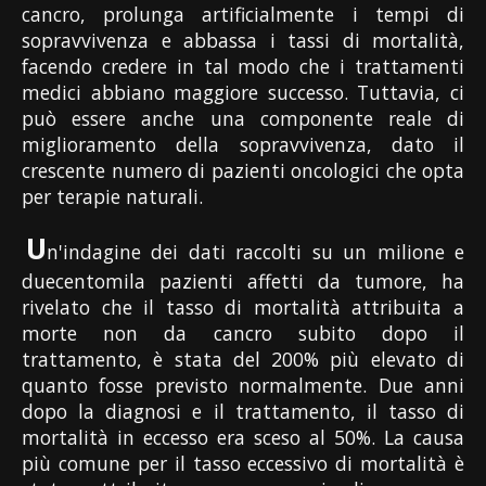
cancro, prolunga artificialmente i tempi di
sopravvivenza e abbassa i tassi di mortalità,
facendo credere in tal modo che i trattamenti
medici abbiano maggiore successo. Tuttavia, ci
può essere anche una componente reale di
miglioramento della sopravvivenza, dato il
crescente numero di pazienti oncologici che opta
per terapie naturali.
U
n'indagine dei dati raccolti su un milione e
duecentomila pazienti affetti da tumore, ha
rivelato che il tasso di mortalità attribuita a
morte non da cancro subito dopo il
trattamento, è stata del 200% più elevato di
quanto fosse previsto normalmente. Due anni
dopo la diagnosi e il trattamento, il tasso di
mortalità in eccesso era sceso al 50%. La causa
più comune per il tasso eccessivo di mortalità è