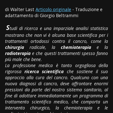
di Walter Last
Articolo originale
- Traduzione e
adattamento di Giorgio Beltrammi
S
tudi di ricerca e una imparziale analisi statistica
mostrano che non vi è alcuna base scientifica per i
trattamenti ortodossi contro il cancro, come la
chirurgia
radicale, la
chemioterapia
e la
radioterapia
e che questi trattamenti spesso fanno
più male che bene.
La professione medica è tanto orgogliosa della
rigorosa
ricerca scientifica
che sostiene il suo
approccio alla cura del cancro. Qualcuno con una
nuova diagnosi di cancro, deve affrontare enormi
pressioni da parte del nostro sistema sanitario, al
fine di adottare immediatamente un programma di
trattamento scientifico medico, che comporta un
intervento chirurgico, la chemioterapia e le