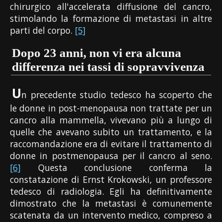
chirurgico all'accelerata diffusione del cancro,
stimolando la formazione di metastasi in altre
parti del corpo.
[5]
Dopo 23 anni, non vi era alcuna
differenza nei tassi di sopravvivenza
U
n precedente studio tedesco ha scoperto che
le donne in post-menopausa non trattate per un
cancro alla mammella, vivevano più a lungo di
quelle che avevano subito un trattamento, e la
raccomandazione era di evitare il trattamento di
donne in postmenopausa per il cancro al seno.
[6]
Questa conclusione conferma la
constatazione di Ernst Krokowski, un professore
tedesco di radiologia. Egli ha definitivamente
dimostrato che la metastasi è comunemente
scatenata da un intervento medico, compreso a