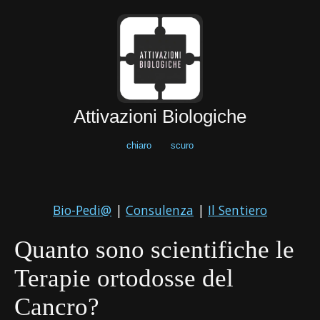
Attivazioni Biologiche
chiaro
scuro
Bio-Pedi@
|
Consulenza
|
Il Sentiero
Quanto sono scientifiche le
Terapie ortodosse del
Cancro?