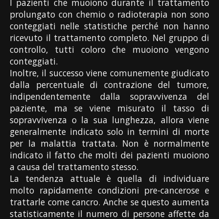
I pazienti che muoiono durante il trattamento
prolungato con chemio o radioterapia non sono
conteggiati nelle statistiche perché non hanno
ricevuto il trattamento completo. Nel gruppo di
controllo, tutti coloro che muoiono vengono
conteggiati.
Inoltre, il successo viene comunemente giudicato
dalla percentuale di contrazione del tumore,
indipendentemente dalla sopravvivenza del
paziente, ma se viene misurato il tasso di
sopravvivenza o la sua lunghezza, allora viene
generalmente indicato solo in termini di morte
per la malattia trattata. Non è normalmente
indicato il fatto che molti dei pazienti muoiono
a causa del trattamento stesso.
La tendenza attuale è quella di individuare
molto rapidamente condizioni pre-cancerose e
trattarle come cancro. Anche se questo aumenta
statisticamente il numero di persone affette da