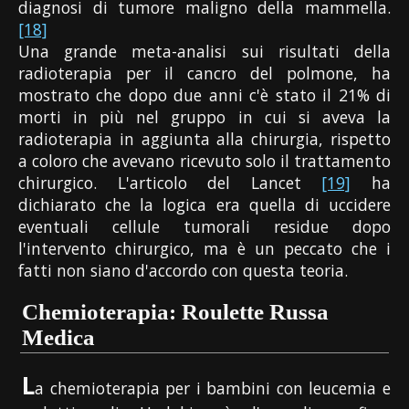
diagnosi di tumore maligno della mammella.
[18]
Una grande meta-analisi sui risultati della
radioterapia per il cancro del polmone, ha
mostrato che dopo due anni c'è stato il 21% di
morti in più nel gruppo in cui si aveva la
radioterapia in aggiunta alla chirurgia, rispetto
a coloro che avevano ricevuto solo il trattamento
chirurgico. L'articolo del Lancet
[19]
ha
dichiarato che la logica era quella di uccidere
eventuali cellule tumorali residue dopo
l'intervento chirurgico, ma è un peccato che i
fatti non siano d'accordo con questa teoria.
Chemioterapia: Roulette Russa
Medica
L
a chemioterapia per i bambini con leucemia e