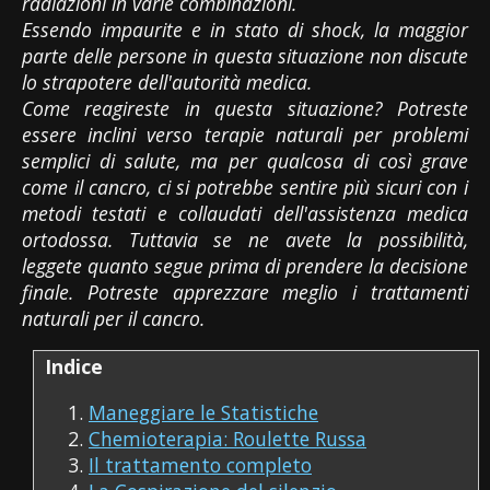
radiazioni in varie combinazioni.
Essendo impaurite e in stato di shock, la maggior
parte delle persone in questa situazione non discute
lo strapotere dell'autorità medica.
Come reagireste in questa situazione? Potreste
essere inclini verso terapie naturali per problemi
semplici di salute, ma per qualcosa di così grave
come il cancro, ci si potrebbe sentire più sicuri con i
metodi testati e collaudati dell'assistenza medica
ortodossa. Tuttavia se ne avete la possibilità,
leggete quanto segue prima di prendere la decisione
finale. Potreste apprezzare meglio i trattamenti
naturali per il cancro.
Indice
Maneggiare le Statistiche
Chemioterapia: Roulette Russa
Il trattamento completo