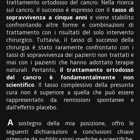
trattamento ortodosso del cancro. Nella ricerca
sul cancro, il successo è espresso con il
tasso di
sopravvivenza a cinque anni
e viene stabilito
confrontando altre forme e combinazioni di
trattamento con i risultati del solo intervento
chirurgico. Tuttavia, il tasso di successo della
chirurgia è stato raramente confrontato con i
tassi di sopravvivenza dei pazienti non trattati e
mai con i pazienti che hanno adottato terapie
naturali. Pertanto,
il trattamento ortodosso
del cancro è fondamentalmente non
scientifico
. Il tasso complessivo della presunta
cura non è superiore a quella che può essere
rappresentato da remissioni spontanee e
dall'effetto placebo.
A
sostegno della mia posizione, offro le
seguenti dichiarazioni e conclusioni chiave
ottenute da pubblicazioni mediche e scientifiche.