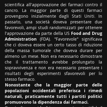
scientifica all'approvazione dei farmaci contro il
cancro. La maggior parte di questi farmaci
provengono inizialmente dagli Stati Uniti. In
passato, una società doveva presentare due
favorevoli, ampi studi randomizzati per ottenere
l'approvazione da parte della US
Food and Drug
Administration
(FDA). "Favorevole" significava
che ci doveva essere un certo tasso di riduzione
della massa tumorale che doveva durare per
almeno un mese. Non era necessario dimostrare
che il trattamento avrebbe prolungato la
sopravvivenza e non era necessario presentare i
risultati degli esperimenti sfavorevoli per lo
stesso farmaco.
Nonostante che la maggior parte delle
popolazioni occidentali preferisca i rimedi
naturali, praticamente tutti i partiti politici
promuovono la dipendenza dai farmaci.