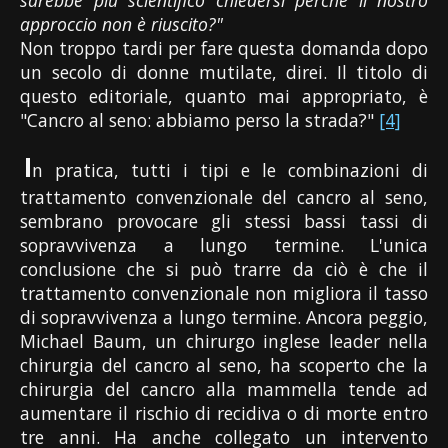
approccio non è riuscito?"
Non troppo tardi per fare questa domanda dopo
un secolo di donne mutilate, direi. Il titolo di
questo editoriale, quanto mai appropriato, è
"Cancro al seno: abbiamo perso la strada?"
[4]
I
n pratica, tutti i tipi e le combinazioni di
trattamento convenzionale del cancro al seno,
sembrano provocare gli stessi bassi tassi di
sopravvivenza a lungo termine. L'unica
conclusione che si può trarre da ciò è che il
trattamento convenzionale non migliora il tasso
di sopravvivenza a lungo termine. Ancora peggio,
Michael Baum, un chirurgo inglese leader nella
chirurgia del cancro al seno, ha scoperto che la
chirurgia del cancro alla mammella tende ad
aumentare il rischio di recidiva o di morte entro
tre anni. Ha anche collegato un intervento