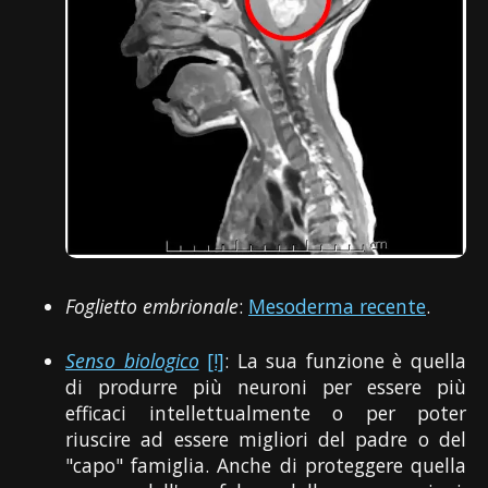
Foglietto embrionale
:
Mesoderma recente
.
Senso biologico
[!]
: La sua funzione è quella
di produrre più neuroni per essere più
efficaci intellettualmente o per poter
riuscire ad essere migliori del padre o del
"capo" famiglia. Anche di proteggere quella