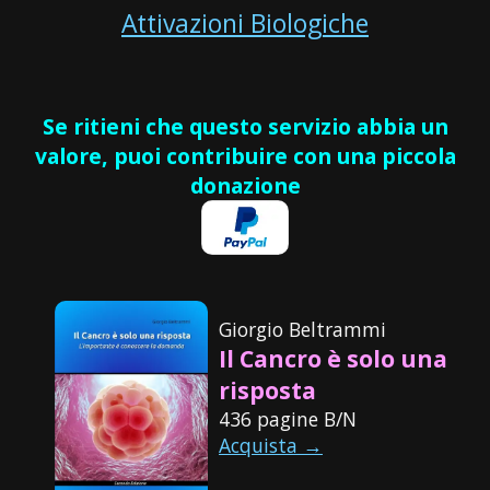
Attivazioni Biologiche
Se ritieni che questo servizio abbia un
valore, puoi contribuire con una piccola
donazione
Giorgio Beltrammi
Il Cancro è solo una
risposta
436 pagine B/N
Acquista →