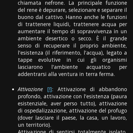
chiamata nefrone. La principale funzione
del rene è depurare, selezionare e separare il
buono dal cattivo. Hanno anche le funzioni
di trattenere liquidi, trattenere acqua per
aumentare il tempo di sopravvivenza in un
ambiente desertico o secco. È il grande
senso di recuperare il proprio ambiente,
l'esistenza (il riferimento, l'acqua), legato a
tappe evolutive in cui gli organismi
lasciarono l'ambiente acquatico per
addentrarsi alla ventura in terra ferma.
Attivazione
[!]
: Attivazione di abbandono
profondo, attivazione con l'esistenza (paura
esistenziale, aver perso tutto), attivazione
di ospedalizzazione, attivazione del profugo
(dover lasciare il paese, la casa, un lavoro,
un territorio).
Attivazione di sentirsi totalmente isolato,