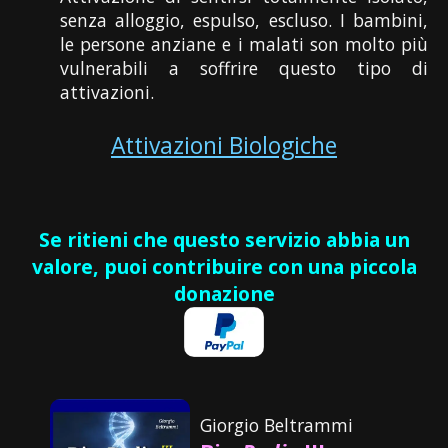
senza alloggio, espulso, escluso. I bambini,
le persone anziane e i malati son molto più
vulnerabili a soffrire questo tipo di
attivazioni.
Attivazioni Biologiche
Se ritieni che questo servizio abbia un
valore, puoi contribuire con una piccola
donazione
Giorgio Beltrammi