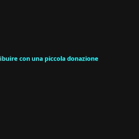
ribuire con una piccola donazione