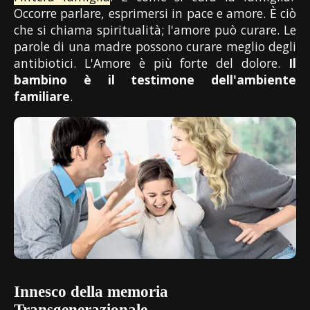
Occorre parlare, esprimersi in pace e amore. È ciò
che si chiama spiritualità; l'amore può curare. Le
parole di una madre possono curare meglio degli
antibiotici. L'Amore è più forte del dolore.
Il
bambino è il testimone dell'ambiente
familiare
.
Innesco della memoria
Transgenerazionale