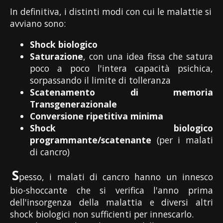
In definitiva, i distinti modi con cui le malattie si
avviano sono:
Shock biologico
Saturazione
, con una idea fissa che satura
poco a poco l'intera capacità psichica,
sorpassando il limite di tolleranza
Scatenamento di memoria
Transgenerazionale
Conversione ripetitiva minima
Shock biologico
programmante/scatenante
(per i malati
di cancro)
S
pesso, i malati di cancro hanno un innesco
bio-shoccante che si verifica l'anno prima
dell'insorgenza della malattia e diversi altri
shock biologici non sufficienti per innescarlo.