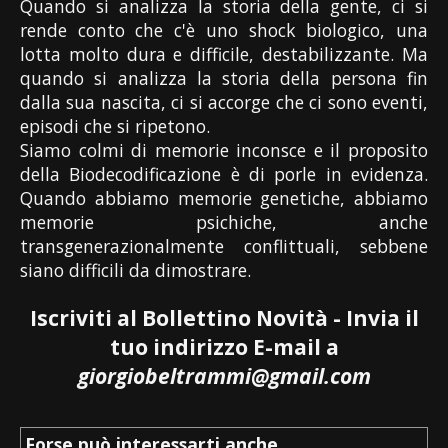
Quando si analizza la storia della gente, ci si
rende conto che c'è uno shock biologico, una
lotta molto dura e difficile, destabilizzante. Ma
quando si analizza la storia della persona fin
dalla sua nascita, ci si accorge che ci sono eventi,
episodi che si ripetono.
Siamo colmi di memorie inconsce e il proposito
della Biodecodificazione è di porle in evidenza.
Quando abbiamo memorie genetiche, abbiamo
memorie psichiche, anche
transgenerazionalmente conflittuali, sebbene
siano difficili da dimostrare.
Iscriviti al Bollettino Novità - Invia il
tuo indirizzo E-mail a
giorgiobeltrammi@gmail.com
Forse può interessarti anche...