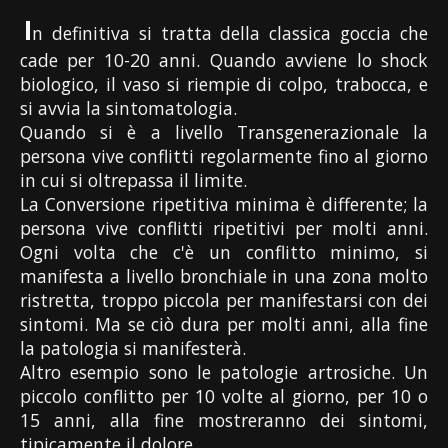
I
n definitiva si tratta della classica goccia che
cade per 10-20 anni. Quando avviene lo shock
biologico, il vaso si riempie di colpo, trabocca, e
si avvia la sintomatologia.
Quando si è a livello Transgenerazionale la
persona vive conflitti regolarmente fino al giorno
in cui si oltrepassa il limite.
La Conversione ripetitiva minima è differente; la
persona vive conflitti ripetitivi per molti anni.
Ogni volta che c'è un conflitto minimo, si
manifesta a livello bronchiale in una zona molto
ristretta, troppo piccola per manifestarsi con dei
sintomi. Ma se ciò dura per molti anni, alla fine
la patologia si manifesterà.
Altro esempio sono le patologie artrosiche. Un
piccolo conflitto per 10 volte al giorno, per 10 o
15 anni, alla fine mostreranno dei sintomi,
tipicamente il dolore.