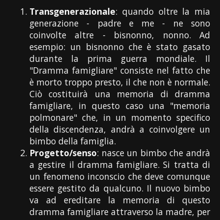
Transgenerazionale
: quando oltre la mia
generazione - padre e me - ne sono
coinvolte altre - bisnonno, nonno. Ad
esempio: un bisnonno che è stato gasato
durante la prima guerra mondiale. Il
"Dramma famigliare" consiste nel fatto che
è morto troppo presto, il che non è normale.
Ciò costituirà una memoria di dramma
famigliare, in questo caso una "memoria
polmonare" che, in un momento specifico
della discendenza, andrà a coinvolgere un
bimbo della famiglia.
Progetto/senso
: nasce un bimbo che andrà
a gestire il dramma famigliare. Si tratta di
un fenomeno inconscio che deve comunque
essere gestito da qualcuno. Il nuovo bimbo
va ad ereditare la memoria di questo
dramma famigliare attraverso la madre, per