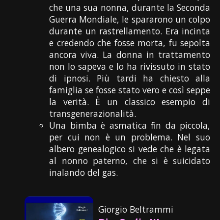
che una sua nonna, durante la Seconda
Guerra Mondiale, le spararono un colpo
durante un rastrellamento. Era incinta
e credendo che fosse morta, fu sepolta
ancora viva. La donna in trattamento
non lo sapeva e lo ha rivissuto in stato
di ipnosi. Più tardi ha chiesto alla
famiglia se fosse stato vero e così seppe
la verità. È un classico esempio di
transgenerazionalità.
Una bimba è asmatica fin da piccola,
per cui non è un problema. Nel suo
albero genealogico si vede che è legata
al nonno paterno, che si è suicidato
inalando del gas.
Giorgio Beltrammi