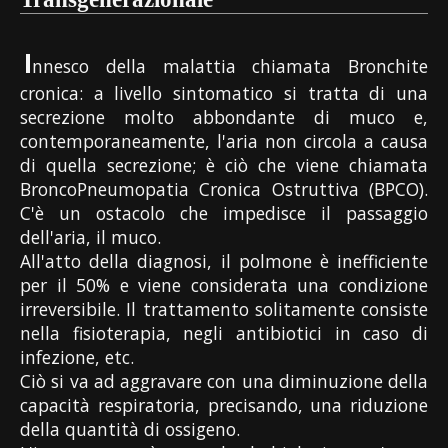
I
nnesco della malattia chiamata Bronchite
cronica: a livello sintomatico si tratta di una
secrezione molto abbondante di muco e,
contemporaneamente, l'aria non circola a causa
di quella secrezione; è ciò che viene chiamata
BroncoPneumopatia Cronica Ostruttiva (BPCO).
C'è un ostacolo che impedisce il passaggio
dell'aria, il muco.
All'atto della diagnosi, il polmone è inefficiente
per il 50% e viene considerata una condizione
irreversibile. Il trattamento solitamente consiste
nella fisioterapia, negli antibiotici in caso di
infezione, etc.
Ciò si va ad aggravare con una diminuzione della
capacità respiratoria, precisando, una riduzione
della quantità di ossigeno.