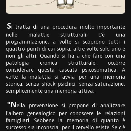
S
i tratta di una procedura molto importante
nelle malattie strutturali: c'è una
programmazione, a volte si scoprono tutti i
quattro punti di cui sopra, altre volte solo uno e
non gli altri. Quando si ha a che fare con una
patologia cronica strutturale, occorre
considerare questa cascata psicosomatica. A
volte la malattia si avvia per una memoria
storica, senza shock psichici, senza saturazione,
semplicemente una memoria attiva.
"N
ella prevenzione si propone di analizzare
l'albero genealogico per conoscere le relazioni
famigliari. Sebbene la memoria di quanto è
successo sia inconscia, per il cervello esiste. Se c'è