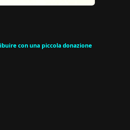
ribuire con una piccola donazione