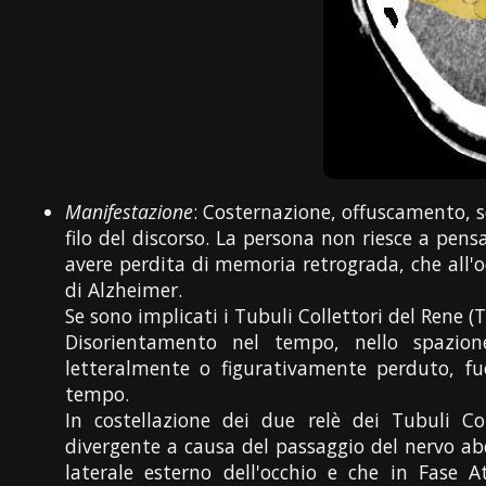
Manifestazione
: Costernazione, offuscamento, 
filo del discorso. La persona non riesce a pensar
avere perdita di memoria retrograda, che all'
di Alzheimer.
Se sono implicati i Tubuli Collettori del Rene (
Disorientamento nel tempo, nello spazione
letteralmente o figurativamente perduto, f
tempo.
In costellazione dei due relè dei Tubuli Co
divergente a causa del passaggio del nervo ab
laterale esterno dell'occhio e che in Fase Att