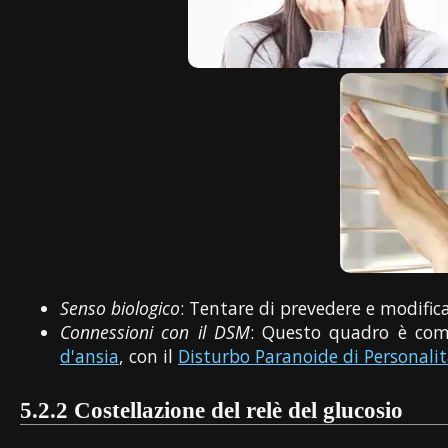
Senso biologico
: Tentare di prevedere e modific
Connessioni con il DSM
: Questo quadro è com
d'ansia
, con il
Disturbo Paranoide di Personali
5.2.2
Costellazione del relè del glucosio