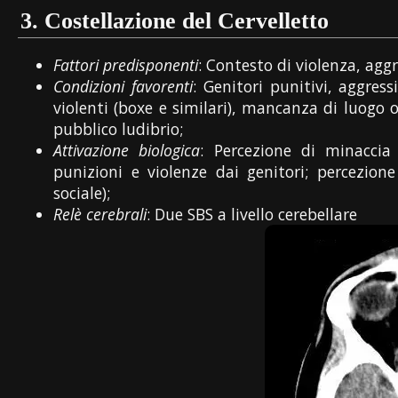
3.
Costellazione del Cervelletto
Fattori predisponenti
: Contesto di violenza, aggre
Condizioni favorenti
: Genitori punitivi, aggressi
violenti (boxe e similari), mancanza di luogo o 
pubblico ludibrio;
Attivazione biologica
: Percezione di minaccia
punizioni e violenze dai genitori; percezione 
sociale);
Relè cerebrali
: Due SBS a livello cerebellare