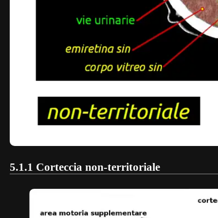
5.1.1 Corteccia non-territoriale