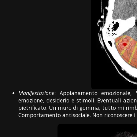
Manifestazione
: Appianamento emozionale, "a
emozione, desiderio e stimoli. Eventuali azio
pietrificato. Un muro di gomma, tutto mi rimb
Comportamento antisociale. Non riconoscere i dir