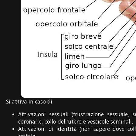
Si attiva in caso di:
Attivazioni sessuali (frustrazione sessuale,
coronarie, collo dell'utero e vescicole seminali.
Attivazioni di identità (non sapere dove coll