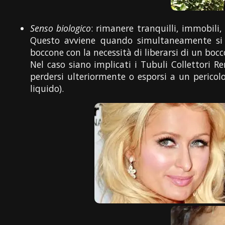
Senso biologico
: rimanere tranquilli, immobili, 
Questo avviene quando simultaneamente si 
boccone con la necessità di liberarsi di un bocc
Nel caso siano implicati i Tubuli Collettori R
perdersi ulteriormente o esporsi a un pericolo
liquido).