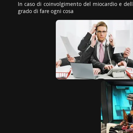
In caso di coinvolgimento del miocardio e del
grado di fare ogni cosa