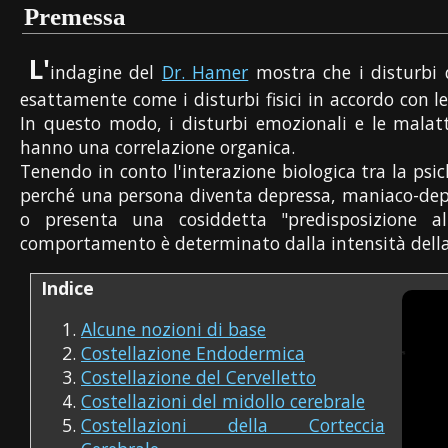
Premessa
L'
indagine del
Dr. Hamer
mostra che i disturbi 
esattamente come i disturbi fisici in accordo con l
In questo modo, i disturbi emozionali e le malat
hanno una correlazione organica.
Tenendo in conto l'interazione biologica tra la psic
perché una persona diventa depressa, maniaco-depres
o presenta una cosiddetta "predisposizione a
comportamento è determinato dalla intensità della (d
Indice
Alcune nozioni di base
Costellazione Endodermica
Costellazione del Cervelletto
Costellazioni del midollo cerebrale
Costellazioni della Corteccia