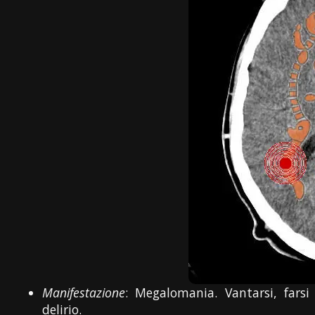
Manifestazione
: Megalomania. Vantarsi, fars
delirio.