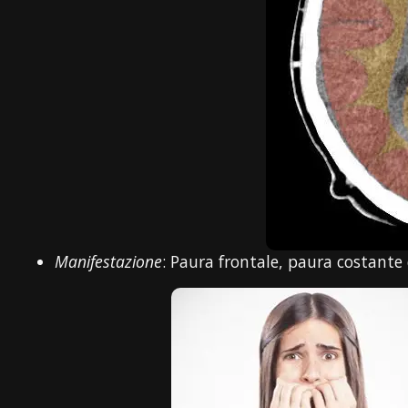
Manifestazione
: Paura frontale, paura costante 