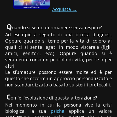
Acquista →
Q
uando si sente di rimanere senza respiro?
Ad esempio a seguito di una brutta diagnosi.
Oppure quando si teme per la vita di coloro ai
quali ci si sente legati in modo viscerale (figli,
amici, genitori, ecc.). Oppure quando si è
veramente corso un pericolo di vita, per se o per
altri.
Le sfumature possono essere molte ed è per
questo che occorre un approccio personalizzato e
non standardizzato o basato su sterili protocolli.
C
om'è l'evoluzione di questa alterazione?
Nel momento in cui la persona vive la crisi
biologica, la sua
psiche
applica un valore