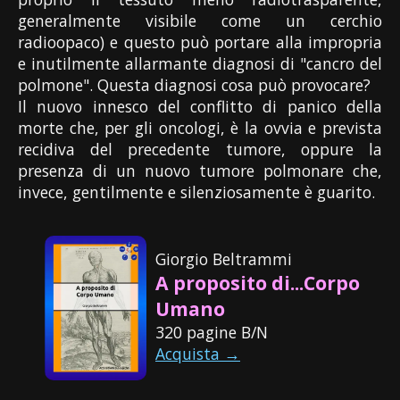
generalmente visibile come un cerchio
radioopaco) e questo può portare alla impropria
e inutilmente allarmante diagnosi di "cancro del
polmone". Questa diagnosi cosa può provocare?
Il nuovo innesco del conflitto di panico della
morte che, per gli oncologi, è la ovvia e prevista
recidiva del precedente tumore, oppure la
presenza di un nuovo tumore polmonare che,
invece, gentilmente e silenziosamente è guarito.
Giorgio Beltrammi
A proposito di...Corpo
Umano
320 pagine B/N
Acquista →