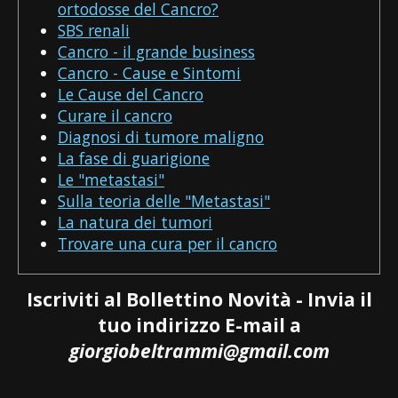
ortodosse del Cancro?
SBS renali
Cancro - il grande business
Cancro - Cause e Sintomi
Le Cause del Cancro
Curare il cancro
Diagnosi di tumore maligno
La fase di guarigione
Le "metastasi"
Sulla teoria delle "Metastasi"
La natura dei tumori
Trovare una cura per il cancro
Iscriviti al Bollettino Novità - Invia il
tuo indirizzo E-mail a
giorgiobeltrammi@gmail.com