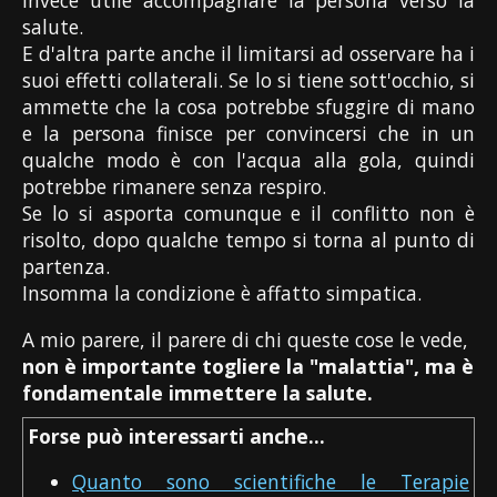
salute.
E d'altra parte anche il limitarsi ad osservare ha i
suoi effetti collaterali. Se lo si tiene sott'occhio, si
ammette che la cosa potrebbe sfuggire di mano
e la persona finisce per convincersi che in un
qualche modo è con l'acqua alla gola, quindi
potrebbe rimanere senza respiro.
Se lo si asporta comunque e il conflitto non è
risolto, dopo qualche tempo si torna al punto di
partenza.
Insomma la condizione è affatto simpatica.
A mio parere, il parere di chi queste cose le vede,
non è importante togliere la "malattia", ma è
fondamentale immettere la salute.
Forse può interessarti anche...
Quanto sono scientifiche le Terapie